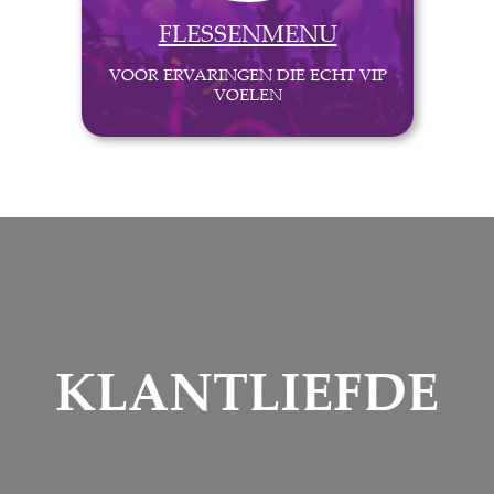
FLESSENMENU
VOOR ERVARINGEN DIE ECHT VIP
VOELEN
KLANTLIEFDE