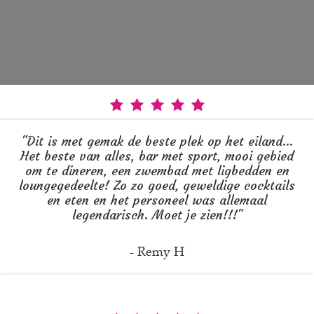
"Dit is met gemak de beste plek op het eiland...
Het beste van alles, bar met sport, mooi gebied
om te dineren, een zwembad met ligbedden en
loungegedeelte! Zo zo goed, geweldige cocktails
en eten en het personeel was allemaal
legendarisch. Moet je zien!!!"
- Remy H