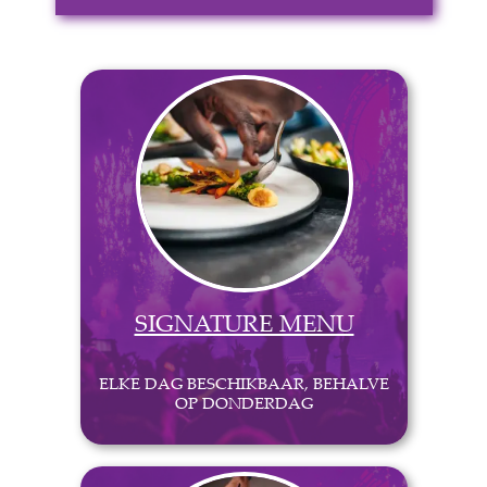
SIGNATURE MENU
ELKE DAG BESCHIKBAAR, BEHALVE
OP DONDERDAG