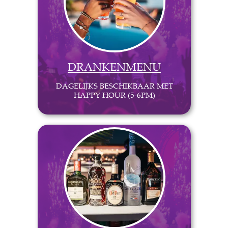
DRANKENMENU
DAGELIJKS BESCHIKBAAR MET
HAPPY HOUR (5-6PM)