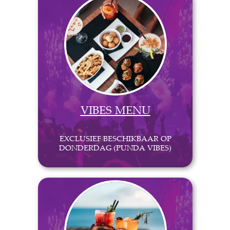
VIBES MENU
EXCLUSIEF BESCHIKBAAR OP
DONDERDAG (PUNDA VIBES)