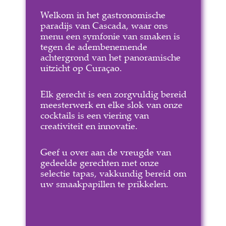
Welkom in het gastronomische
paradijs van Cascada, waar ons
menu een symfonie van smaken is
tegen de adembenemende
achtergrond van het panoramische
uitzicht op Curaçao.
Elk gerecht is een zorgvuldig bereid
meesterwerk en elke slok van onze
cocktails is een viering van
creativiteit en innovatie.
Geef u over aan de vreugde van
gedeelde gerechten met onze
selectie tapas, vakkundig bereid om
uw smaakpapillen te prikkelen.