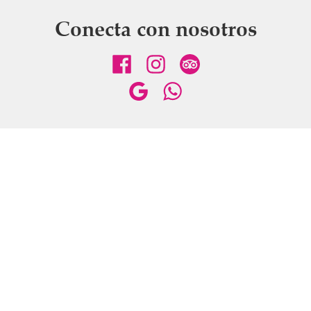
Conecta con nosotros