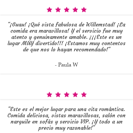
"¡Guau! ¡Qué vista fabulosa de Willemstad! ¡La
comida era maravillosa! Y el servicio fue muy
atento y genuinamente amable. ¡¡¡Este es un
lugar MUY divertido!!! ¡Estamos muy contentos
de que nos lo hayan recomendado!"
- Paula W
"Este es el mejor lugar para una cita romántica.
Comida deliciosa, vistas maravillosas, salón con
narguile en sofás y servicio VIP. ¡Y todo a un
precio muy razonable!"