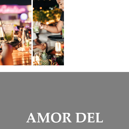
AMOR DEL