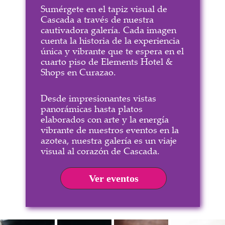
Sumérgete en el tapiz visual de
Cascada a través de nuestra
cautivadora galería. Cada imagen
cuenta la historia de la experiencia
única y vibrante que te espera en el
cuarto piso de Elements Hotel &
Shops en Curazao.
Desde impresionantes vistas
panorámicas hasta platos
elaborados con arte y la energía
vibrante de nuestros eventos en la
azotea, nuestra galería es un viaje
visual al corazón de Cascada.
Ver eventos