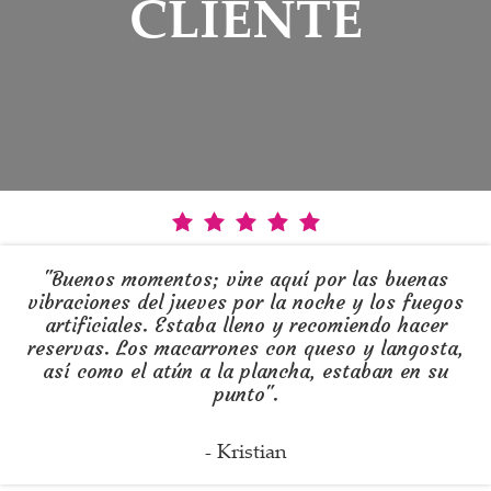
CLIENTE
"Buenos momentos; vine aquí por las buenas
vibraciones del jueves por la noche y los fuegos
artificiales. Estaba lleno y recomiendo hacer
reservas. Los macarrones con queso y langosta,
así como el atún a la plancha, estaban en su
punto".
- Kristian